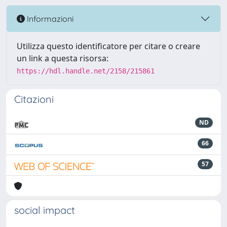
Informazioni
Utilizza questo identificatore per citare o creare
un link a questa risorsa:
https://hdl.handle.net/2158/215861
Citazioni
ND
66
57
social impact