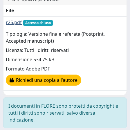
File
r25.pdf
Accesso chiuso
Tipologia: Versione finale referata (Postprint,
Accepted manuscript)
Licenza: Tutti i diritti riservati
Dimensione 534.75 kB
Formato Adobe PDF
Richiedi una copia all'autore
I documenti in FLORE sono protetti da copyright e
tutti i diritti sono riservati, salvo diversa
indicazione.