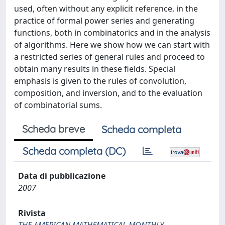
used, often without any explicit reference, in the
practice of formal power series and generating
functions, both in combinatorics and in the analysis
of algorithms. Here we show how we can start with
a restricted series of general rules and proceed to
obtain many results in these fields. Special
emphasis is given to the rules of convolution,
composition, and inversion, and to the evaluation
of combinatorial sums.
Scheda breve
Scheda completa
Scheda completa (DC)
Data di pubblicazione
2007
Rivista