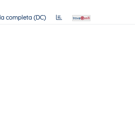
a completa (DC)