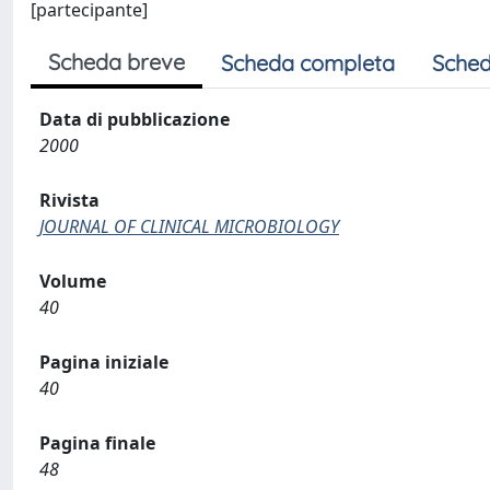
[partecipante]
Scheda breve
Scheda completa
Sched
Data di pubblicazione
2000
Rivista
JOURNAL OF CLINICAL MICROBIOLOGY
Volume
40
Pagina iniziale
40
Pagina finale
48