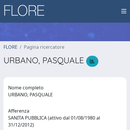
FLORE
Pagina ricercatore
URBANO, PASQUALE
Nome completo
URBANO, PASQUALE
Afferenza
SANITA PUBBLICA (attivo dal 01/08/1980 al
31/12/2012)