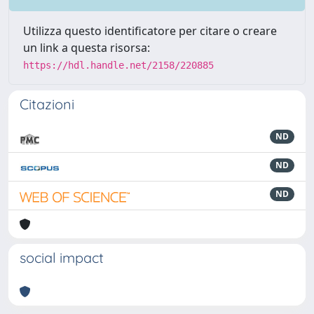
Utilizza questo identificatore per citare o creare
un link a questa risorsa:
https://hdl.handle.net/2158/220885
Citazioni
ND
ND
ND
social impact