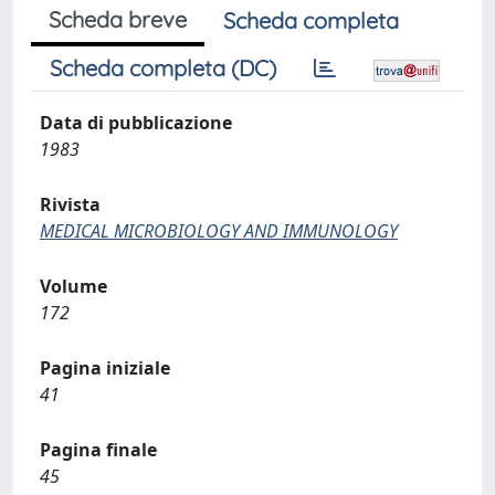
Scheda breve
Scheda completa
Scheda completa (DC)
Data di pubblicazione
1983
Rivista
MEDICAL MICROBIOLOGY AND IMMUNOLOGY
Volume
172
Pagina iniziale
41
Pagina finale
45