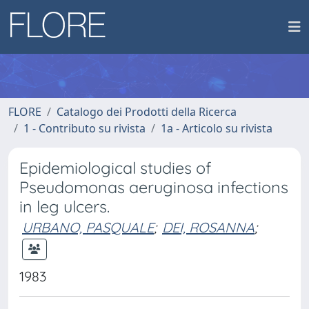
FLORE
Catalogo dei Prodotti della Ricerca
1 - Contributo su rivista
1a - Articolo su rivista
Epidemiological studies of
Pseudomonas aeruginosa infections
in leg ulcers.
URBANO, PASQUALE
;
DEI, ROSANNA
;
1983