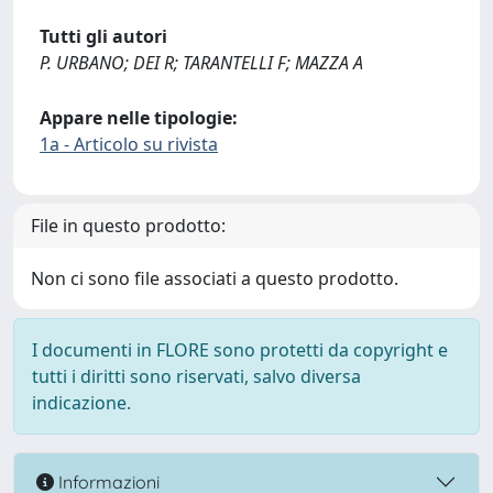
Tutti gli autori
P. URBANO; DEI R; TARANTELLI F; MAZZA A
Appare nelle tipologie:
1a - Articolo su rivista
File in questo prodotto:
Non ci sono file associati a questo prodotto.
I documenti in FLORE sono protetti da copyright e
tutti i diritti sono riservati, salvo diversa
indicazione.
Informazioni