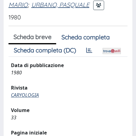
MARIO
;
URBANO, PASQUALE
1980
Scheda breve
Scheda completa
Scheda completa (DC)
Data di pubblicazione
1980
Rivista
CARYOLOGIA
Volume
33
Pagina iniziale