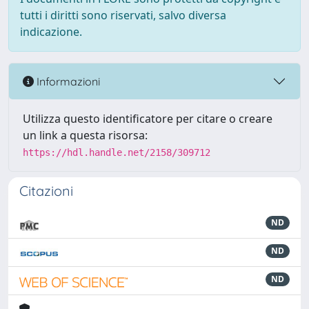
tutti i diritti sono riservati, salvo diversa
indicazione.
Informazioni
Utilizza questo identificatore per citare o creare
un link a questa risorsa:
https://hdl.handle.net/2158/309712
Citazioni
ND
ND
ND