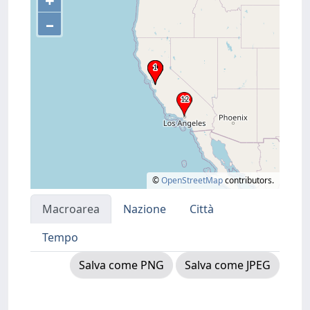
+
–
©
OpenStreetMap
contributors.
Macroarea
Nazione
Città
Tempo
Salva come PNG
Salva come JPEG