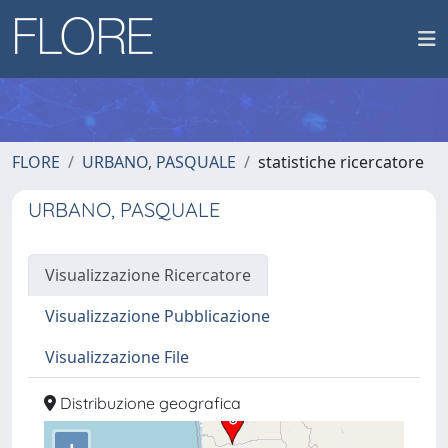
FLORE
URBANO, PASQUALE
statistiche ricercatore
URBANO, PASQUALE
Visualizzazione Ricercatore
Visualizzazione Pubblicazione
Visualizzazione File
Distribuzione geografica