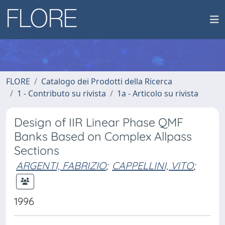
FLORE
Catalogo dei Prodotti della Ricerca
1 - Contributo su rivista
1a - Articolo su rivista
Design of IIR Linear Phase QMF
Banks Based on Complex Allpass
Sections
ARGENTI, FABRIZIO
;
CAPPELLINI, VITO
;
1996