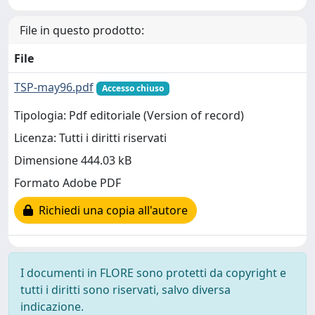
File in questo prodotto:
File
TSP-may96.pdf
Accesso chiuso
Tipologia: Pdf editoriale (Version of record)
Licenza: Tutti i diritti riservati
Dimensione 444.03 kB
Formato Adobe PDF
Richiedi una copia all'autore
I documenti in FLORE sono protetti da copyright e
tutti i diritti sono riservati, salvo diversa
indicazione.