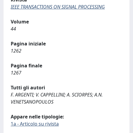
IEEE TRANSACTIONS ON SIGNAL PROCESSING
Volume
44
Pagina iniziale
1262
Pagina finale
1267
Tutti gli autori
F. ARGENTI; V. CAPPELLINI; A. SCIORPES; A.N.
VENETSANOPOULOS
Appare nelle tipologie:
1a - Articolo su rivista