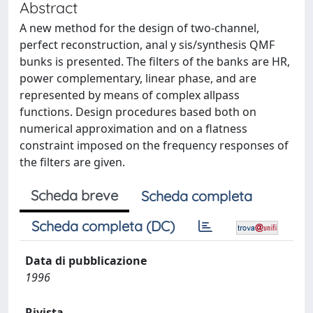
Abstract
A new method for the design of two-channel,
perfect reconstruction, anal y sis/synthesis QMF
bunks is presented. The filters of the banks are HR,
power complementary, linear phase, and are
represented by means of complex allpass
functions. Design procedures based both on
numerical approximation and on a flatness
constraint imposed on the frequency responses of
the filters are given.
Scheda breve
Scheda completa
Scheda completa (DC)
Data di pubblicazione
1996
Rivista