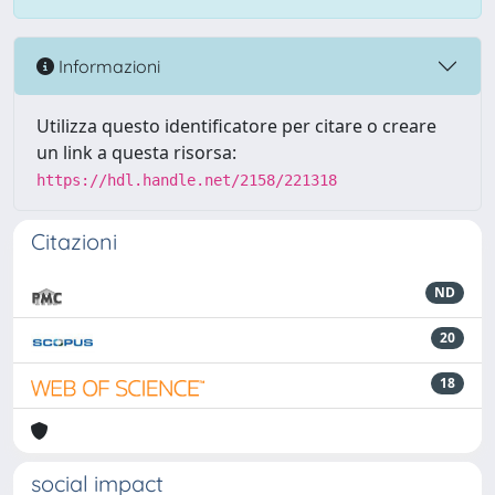
Informazioni
Utilizza questo identificatore per citare o creare
un link a questa risorsa:
https://hdl.handle.net/2158/221318
Citazioni
ND
20
18
social impact