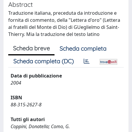
Abstract
Traduzione italiana, preceduta da introduzione e
fornita di commento, della "Lettera d'oro" (Lettera
ai fratelli del Monte di Dio) di GUeglielmo di Saint-
Thierry. Mia la traduzione del testo latino
Scheda breve
Scheda completa
Scheda completa (DC)
Data di pubblicazione
2004
ISBN
88-315-2627-8
Tutti gli autori
Coppini, Donatella; Como, G.