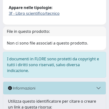
Appare nelle tipologie:
3f - Libro scientifico/tecnico
File in questo prodotto:
Non ci sono file associati a questo prodotto.
I documenti in FLORE sono protetti da copyright e
tutti i diritti sono riservati, salvo diversa
indicazione.
Informazioni
Utilizza questo identificatore per citare o creare
un link a questa risorsa: