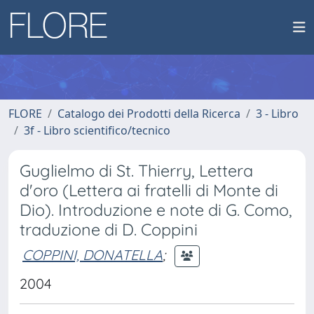
FLORE
Catalogo dei Prodotti della Ricerca
3 - Libro
3f - Libro scientifico/tecnico
Guglielmo di St. Thierry, Lettera
d'oro (Lettera ai fratelli di Monte di
Dio). Introduzione e note di G. Como,
traduzione di D. Coppini
COPPINI, DONATELLA
;
2004