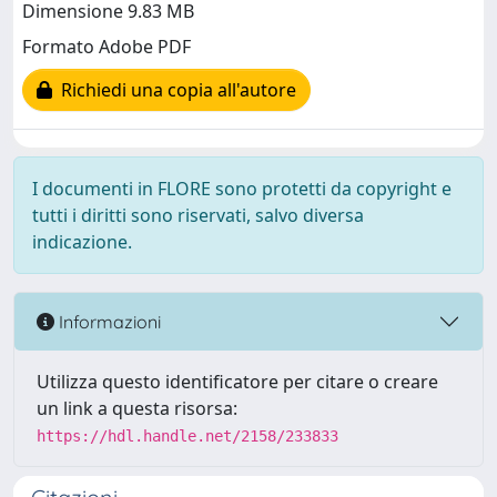
Dimensione 9.83 MB
Formato Adobe PDF
Richiedi una copia all'autore
I documenti in FLORE sono protetti da copyright e
tutti i diritti sono riservati, salvo diversa
indicazione.
Informazioni
Utilizza questo identificatore per citare o creare
un link a questa risorsa:
https://hdl.handle.net/2158/233833