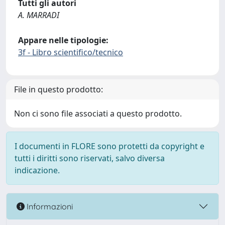
Tutti gli autori
A. MARRADI
Appare nelle tipologie:
3f - Libro scientifico/tecnico
File in questo prodotto:
Non ci sono file associati a questo prodotto.
I documenti in FLORE sono protetti da copyright e
tutti i diritti sono riservati, salvo diversa
indicazione.
Informazioni