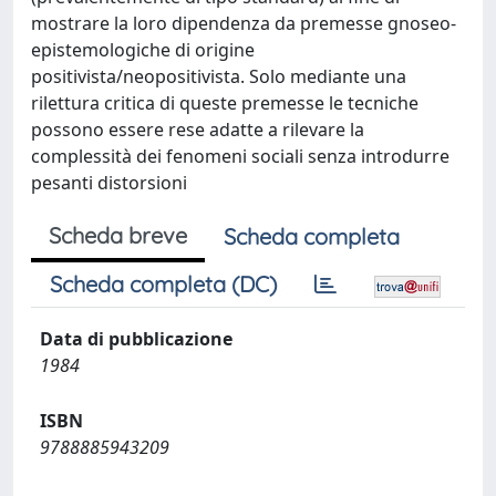
mostrare la loro dipendenza da premesse gnoseo-
epistemologiche di origine
positivista/neopositivista. Solo mediante una
rilettura critica di queste premesse le tecniche
possono essere rese adatte a rilevare la
complessità dei fenomeni sociali senza introdurre
pesanti distorsioni
Scheda breve
Scheda completa
Scheda completa (DC)
Data di pubblicazione
1984
ISBN
9788885943209