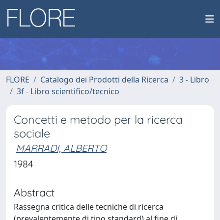
FLORE
Catalogo dei Prodotti della Ricerca
3 - Libro
3f - Libro scientifico/tecnico
Concetti e metodo per la ricerca
sociale
MARRADI, ALBERTO
1984
Abstract
Rassegna critica delle tecniche di ricerca
(prevalentemente di tipo standard) al fine di