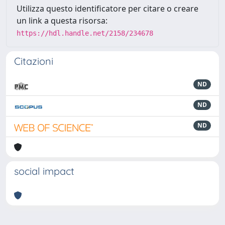
Utilizza questo identificatore per citare o creare
un link a questa risorsa:
https://hdl.handle.net/2158/234678
Citazioni
ND
ND
ND
social impact