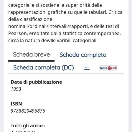
categorie, e si sostiene la superiorità delle
rappresentazioni grafiche su quelle tabulari. Critica
della classificazione
nominali/ordinali/intervalli/rapporti, e delle tesi di
Pearson, ereditate dalla statistica contemporanea,
circa la natura dewlle varibili categoriali
Scheda breve
Scheda completa
Scheda completa (DC)
Data di pubblicazione
1993
ISBN
9788820496876
Tutti gli autori