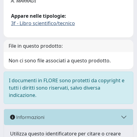
A. MARRADI
Appare nelle tipologie:
3f - Libro scientifico/tecnico
File in questo prodotto:
Non ci sono file associati a questo prodotto.
I documenti in FLORE sono protetti da copyright e
tutti i diritti sono riservati, salvo diversa
indicazione.
Informazioni
Utilizza questo identificatore per citare o creare