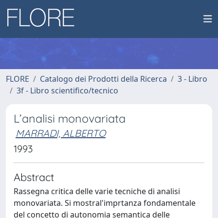
FLORE
Catalogo dei Prodotti della Ricerca
3 - Libro
3f - Libro scientifico/tecnico
L’analisi monovariata
MARRADI, ALBERTO
1993
Abstract
Rassegna critica delle varie tecniche di analisi
monovariata. Si mostral'imprtanza fondamentale
del concetto di autonomia semantica delle