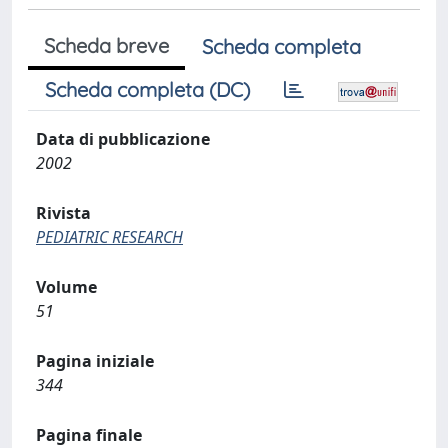
Scheda breve
Scheda completa
Scheda completa (DC)
Data di pubblicazione
2002
Rivista
PEDIATRIC RESEARCH
Volume
51
Pagina iniziale
344
Pagina finale