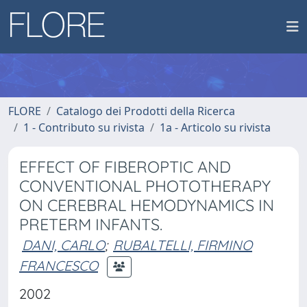
FLORE
Catalogo dei Prodotti della Ricerca
1 - Contributo su rivista
1a - Articolo su rivista
EFFECT OF FIBEROPTIC AND
CONVENTIONAL PHOTOTHERAPY
ON CEREBRAL HEMODYNAMICS IN
PRETERM INFANTS.
DANI, CARLO
;
RUBALTELLI, FIRMINO
FRANCESCO
2002