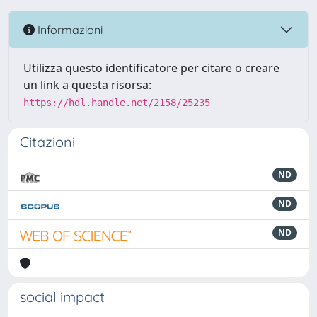
Informazioni
Utilizza questo identificatore per citare o creare
un link a questa risorsa:
https://hdl.handle.net/2158/25235
Citazioni
ND
ND
ND
social impact