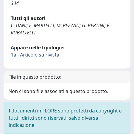
344
Tutti gli autori
C. DANI; E. MARTELLI; M. PEZZATI; G. BERTINI; F.
RUBALTELLI
Appare nelle tipologie:
1a - Articolo su rivista
File in questo prodotto:
Non ci sono file associati a questo prodotto.
I documenti in FLORE sono protetti da copyright e
tutti i diritti sono riservati, salvo diversa
indicazione.