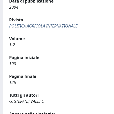
Data di pubblicazione
2004
Rivista
POLITICA AGRICOLA INTERNAZIONALE
Volume
1-2
Pagina iniziale
108
Pagina finale
125
Tutti gli autori
G. STEFANI; VALLI C