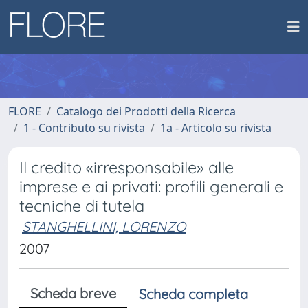
FLORE
Catalogo dei Prodotti della Ricerca
1 - Contributo su rivista
1a - Articolo su rivista
Il credito «irresponsabile» alle
imprese e ai privati: profili generali e
tecniche di tutela
STANGHELLINI, LORENZO
2007
Scheda breve
Scheda completa