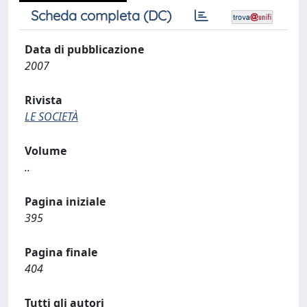
Scheda completa (DC)
Data di pubblicazione
2007
Rivista
LE SOCIETÀ
Volume
..
Pagina iniziale
395
Pagina finale
404
Tutti gli autori