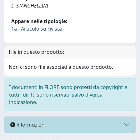
L. STANGHELLINI
Appare nelle tipologie:
1a - Articolo su rivista
File in questo prodotto:
Non ci sono file associati a questo prodotto.
I documenti in FLORE sono protetti da copyright e
tutti i diritti sono riservati, salvo diversa
indicazione.
Informazioni