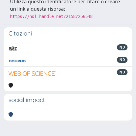
Utilizza questo identificatore per citare o creare
un link a questa risorsa:
https://hdl.handle.net/2158/256548
Citazioni
ND
ND
ND
social impact