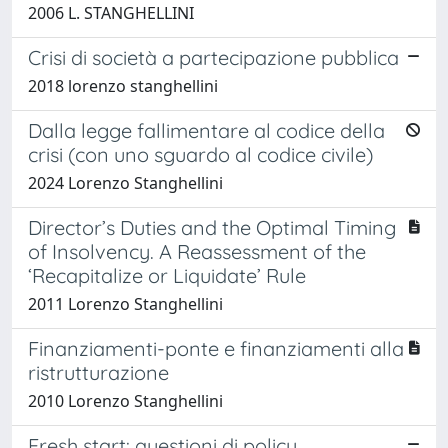
2006 L. STANGHELLINI
Crisi di società a partecipazione pubblica
2018 lorenzo stanghellini
Dalla legge fallimentare al codice della
crisi (con uno sguardo al codice civile)
2024 Lorenzo Stanghellini
Director’s Duties and the Optimal Timing
of Insolvency. A Reassessment of the
‘Recapitalize or Liquidate’ Rule
2011 Lorenzo Stanghellini
Finanziamenti-ponte e finanziamenti alla
ristrutturazione
2010 Lorenzo Stanghellini
Fresh start: questioni di policy