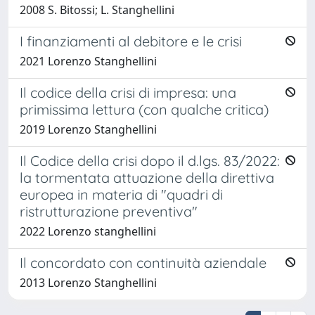
2008 S. Bitossi; L. Stanghellini
I finanziamenti al debitore e le crisi
2021 Lorenzo Stanghellini
Il codice della crisi di impresa: una
primissima lettura (con qualche critica)
2019 Lorenzo Stanghellini
Il Codice della crisi dopo il d.lgs. 83/2022:
la tormentata attuazione della direttiva
europea in materia di "quadri di
ristrutturazione preventiva"
2022 Lorenzo stanghellini
Il concordato con continuità aziendale
2013 Lorenzo Stanghellini