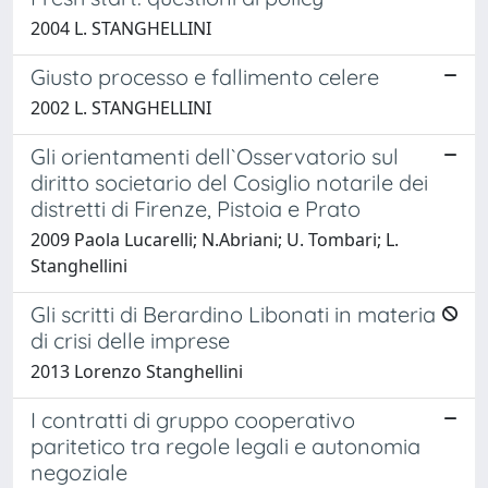
2004 L. STANGHELLINI
Giusto processo e fallimento celere
2002 L. STANGHELLINI
Gli orientamenti dell`Osservatorio sul
diritto societario del Cosiglio notarile dei
distretti di Firenze, Pistoia e Prato
2009 Paola Lucarelli; N.Abriani; U. Tombari; L.
Stanghellini
Gli scritti di Berardino Libonati in materia
di crisi delle imprese
2013 Lorenzo Stanghellini
I contratti di gruppo cooperativo
paritetico tra regole legali e autonomia
negoziale