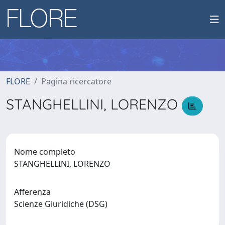
FLORE
Pagina ricercatore
STANGHELLINI, LORENZO
Nome completo
STANGHELLINI, LORENZO
Afferenza
Scienze Giuridiche (DSG)