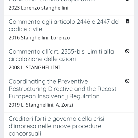
2023 Lorenzo stanghellini
Commento agli articolo 2446 e 2447 del
codice civile
2016 Stanghellini, Lorenzo
Commento all'art. 2355-bis. Limiti alla
circolazione delle azioni
2008 L. STANGHELLINI
Coordinating the Preventive
Restructuring Directive and the Recast
European Insolvency Regulation
2019 L. Stanghellini, A. Zorzi
Creditori forti e governo della crisi
d’impresa nelle nuove procedure
concorsuali