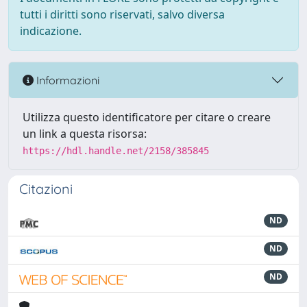
tutti i diritti sono riservati, salvo diversa
indicazione.
Informazioni
Utilizza questo identificatore per citare o creare
un link a questa risorsa:
https://hdl.handle.net/2158/385845
Citazioni
ND
ND
ND