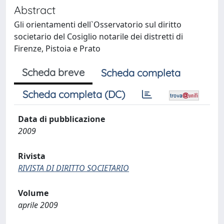
Abstract
Gli orientamenti dell`Osservatorio sul diritto
societario del Cosiglio notarile dei distretti di
Firenze, Pistoia e Prato
Scheda breve
Scheda completa
Scheda completa (DC)
Data di pubblicazione
2009
Rivista
RIVISTA DI DIRITTO SOCIETARIO
Volume
aprile 2009