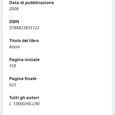
Data di pubblicazione
2008
ISBN
9788823835122
Titolo del libro
Azioni
Pagina iniziale
559
Pagina finale
623
Tutti gli autori
L. STANGHELLINI