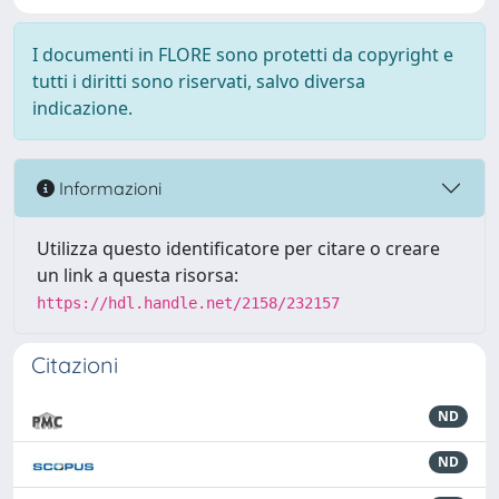
I documenti in FLORE sono protetti da copyright e
tutti i diritti sono riservati, salvo diversa
indicazione.
Informazioni
Utilizza questo identificatore per citare o creare
un link a questa risorsa:
https://hdl.handle.net/2158/232157
Citazioni
ND
ND