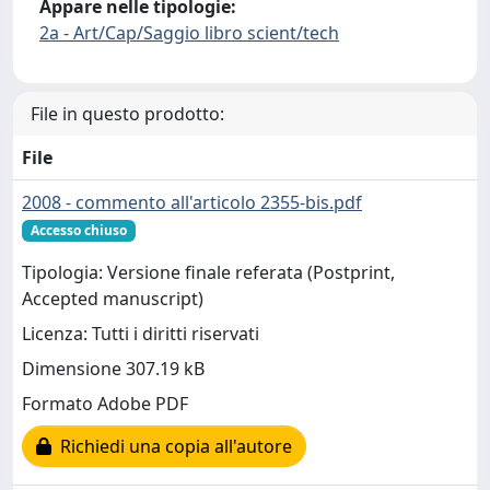
Appare nelle tipologie:
2a - Art/Cap/Saggio libro scient/tech
File in questo prodotto:
File
2008 - commento all'articolo 2355-bis.pdf
Accesso chiuso
Tipologia: Versione finale referata (Postprint,
Accepted manuscript)
Licenza: Tutti i diritti riservati
Dimensione 307.19 kB
Formato Adobe PDF
Richiedi una copia all'autore