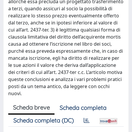
allorché essa precluda un progettato trasferimento
a terzi, quando assicuri al socio la possibilità di
realizzare lo stesso prezzo eventualmente offerto
dal terzo, anche se in ipotesi inferiore al valore di
cui all’art. 2437-ter. 3) è legittima qualsiasi forma di
clausola limitativa del diritto dell’acquirente mortis
causa ad ottenere l’iscrizione nel libro dei soci,
purché essa preveda espressamente che, in caso di
mancata iscrizione, egli ha diritto di realizzare per
le sue azioni il valore che deriva dall’applicazione
dei criteri di cui all’art. 2437-ter c.c. L’articolo motiva
queste conclusioni e analizza i vari problemi pratici
posti da un tema antico, da leggere con occhi
nuovi.
Scheda breve
Scheda completa
Scheda completa (DC)