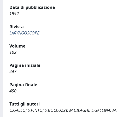
Data di pubblicazione
1992
Rivista
LARYNGOSCOPE
Volume
102
Pagina iniziale
447
Pagina finale
450
Tutti gli autori
O.GALLO; S.PINTO; S.BOCCUZZI; M.DILAGHI; E.GALLINA; M