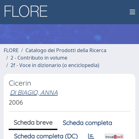
FLORE
Catalogo dei Prodotti della Ricerca
2 - Contributo in volume
2f - Voce in dizionario (o enciclopedia)
Cicerin
DI BIAGIO, ANNA
2006
Scheda breve
Scheda completa
Scheda completa (DC)