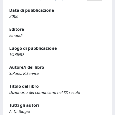
Data di pubblicazione
2006
Editore
Einaudi
Luogo di pubblicazione
TORINO
Autore/i del libro
S.Pons, R.Service
Titolo del libro
Dizionario del comunismo nel XX secolo
Tutti gli autori
A. Di Biagio