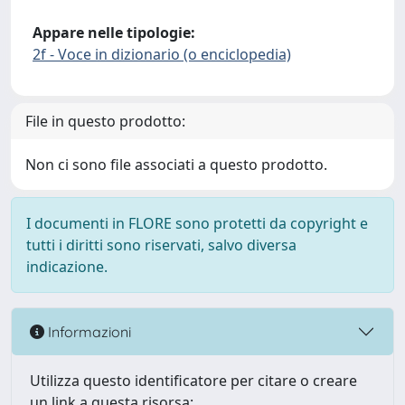
Appare nelle tipologie:
2f - Voce in dizionario (o enciclopedia)
File in questo prodotto:
Non ci sono file associati a questo prodotto.
I documenti in FLORE sono protetti da copyright e
tutti i diritti sono riservati, salvo diversa
indicazione.
Informazioni
Utilizza questo identificatore per citare o creare
un link a questa risorsa: