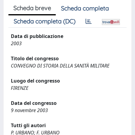
Scheda breve
Scheda completa
Scheda completa (DC)
Data di pubblicazione
2003
Titolo del congresso
CONVEGNO DI STORIA DELLA SANITÀ MILITARE
Luogo del congresso
FIRENZE
Data del congresso
9 novembre 2003
Tutti gli autori
P. URBANO; F. URBANO