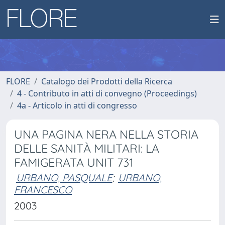
FLORE
Catalogo dei Prodotti della Ricerca
4 - Contributo in atti di convegno (Proceedings)
4a - Articolo in atti di congresso
UNA PAGINA NERA NELLA STORIA
DELLE SANITÀ MILITARI: LA
FAMIGERATA UNIT 731
URBANO, PASQUALE
;
URBANO,
FRANCESCO
2003