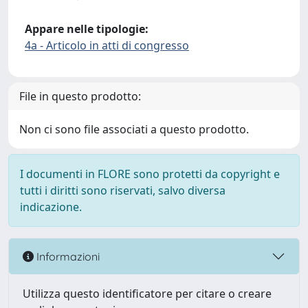
Appare nelle tipologie:
4a - Articolo in atti di congresso
File in questo prodotto:
Non ci sono file associati a questo prodotto.
I documenti in FLORE sono protetti da copyright e
tutti i diritti sono riservati, salvo diversa
indicazione.
Informazioni
Utilizza questo identificatore per citare o creare