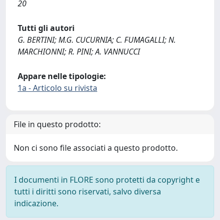
20
Tutti gli autori
G. BERTINI; M.G. CUCURNIA; C. FUMAGALLI; N.
MARCHIONNI; R. PINI; A. VANNUCCI
Appare nelle tipologie:
1a - Articolo su rivista
File in questo prodotto:
Non ci sono file associati a questo prodotto.
I documenti in FLORE sono protetti da copyright e
tutti i diritti sono riservati, salvo diversa
indicazione.