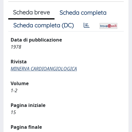
Scheda breve
Scheda completa
Scheda completa (DC)
Data di pubblicazione
1978
Rivista
MINERVA CARDIOANGIOLOGICA
Volume
1-2
Pagina iniziale
15
Pagina finale