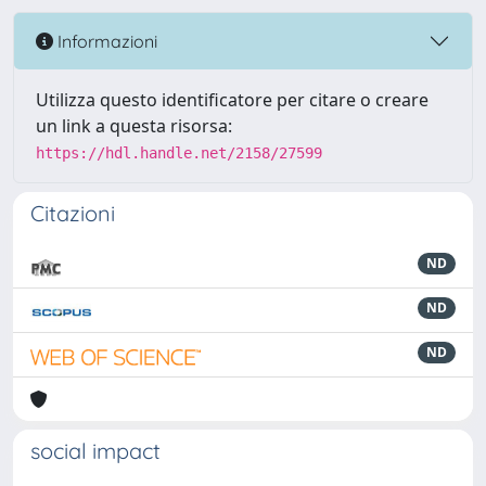
Informazioni
Utilizza questo identificatore per citare o creare
un link a questa risorsa:
https://hdl.handle.net/2158/27599
Citazioni
ND
ND
ND
social impact