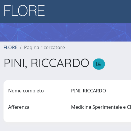
FLORE
Pagina ricercatore
PINI, RICCARDO
Nome completo
PINI, RICCARDO
Afferenza
Medicina Sperimentale e C