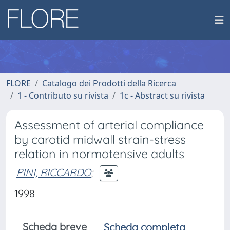
FLORE
Catalogo dei Prodotti della Ricerca
1 - Contributo su rivista
1c - Abstract su rivista
Assessment of arterial compliance
by carotid midwall strain-stress
relation in normotensive adults
PINI, RICCARDO
;
1998
Scheda breve
Scheda completa