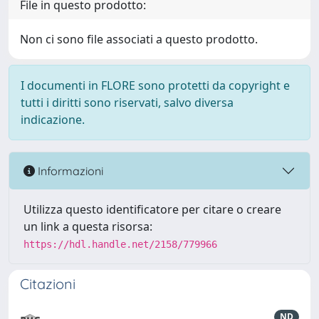
File in questo prodotto:
Non ci sono file associati a questo prodotto.
I documenti in FLORE sono protetti da copyright e
tutti i diritti sono riservati, salvo diversa
indicazione.
Informazioni
Utilizza questo identificatore per citare o creare
un link a questa risorsa:
https://hdl.handle.net/2158/779966
Citazioni
ND