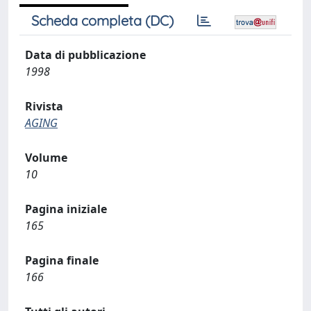
Scheda completa (DC)
Data di pubblicazione
1998
Rivista
AGING
Volume
10
Pagina iniziale
165
Pagina finale
166