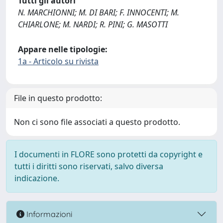
Tutti gli autori
N. MARCHIONNI; M. DI BARI; F. INNOCENTI; M.
CHIARLONE; M. NARDI; R. PINI; G. MASOTTI
Appare nelle tipologie:
1a - Articolo su rivista
File in questo prodotto:
Non ci sono file associati a questo prodotto.
I documenti in FLORE sono protetti da copyright e
tutti i diritti sono riservati, salvo diversa
indicazione.
Informazioni