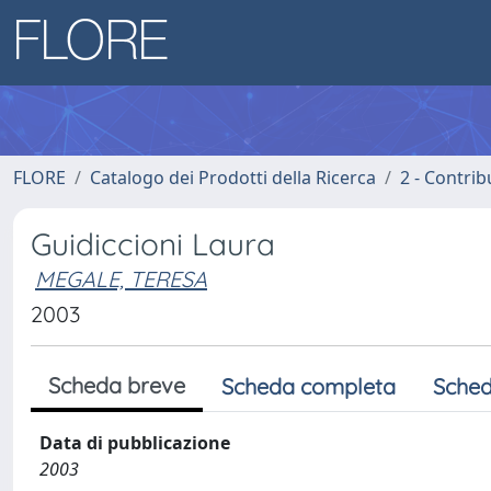
FLORE
Catalogo dei Prodotti della Ricerca
2 - Contri
Guidiccioni Laura
MEGALE, TERESA
2003
Scheda breve
Scheda completa
Sched
Data di pubblicazione
2003