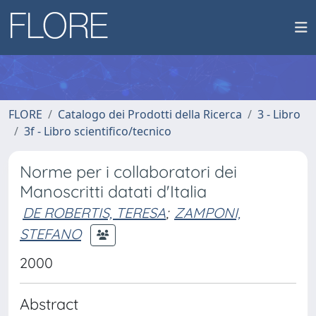
FLORE
Catalogo dei Prodotti della Ricerca
3 - Libro
3f - Libro scientifico/tecnico
Norme per i collaboratori dei
Manoscritti datati d'Italia
DE ROBERTIS, TERESA
;
ZAMPONI,
STEFANO
2000
Abstract