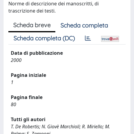
Norme di descrizione dei manoscritti, di
trascrizione dei testi.
Scheda breve
Scheda completa
Scheda completa (DC)
Data di pubblicazione
2000
Pagina iniziale
1
Pagina finale
80
Tutti gli autori
T. De Robertis; N. Giovè Marchioli; R. Miriello; M.
Palma; S. Zamponi