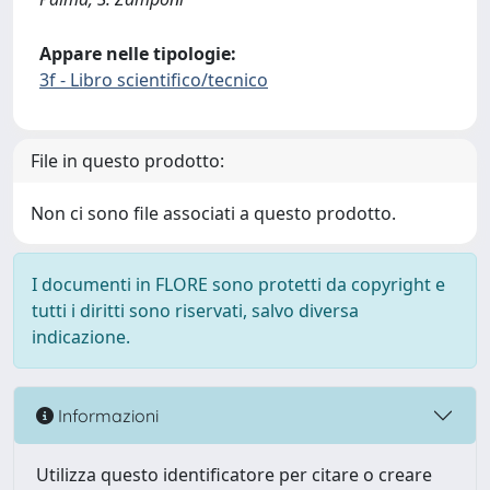
Appare nelle tipologie:
3f - Libro scientifico/tecnico
File in questo prodotto:
Non ci sono file associati a questo prodotto.
I documenti in FLORE sono protetti da copyright e
tutti i diritti sono riservati, salvo diversa
indicazione.
Informazioni
Utilizza questo identificatore per citare o creare