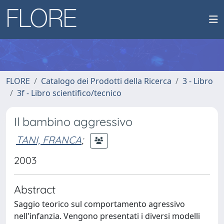
FLORE
Catalogo dei Prodotti della Ricerca
3 - Libro
3f - Libro scientifico/tecnico
Il bambino aggressivo
TANI, FRANCA
;
2003
Abstract
Saggio teorico sul comportamento agressivo
nell'infanzia. Vengono presentati i diversi modelli