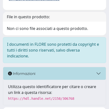
File in questo prodotto:
Non ci sono file associati a questo prodotto.
I documenti in FLORE sono protetti da copyright e
tutti i diritti sono riservati, salvo diversa
indicazione.
Informazioni
Utilizza questo identificatore per citare o creare
un link a questa risorsa:
https://hdl.handle.net/2158/306768