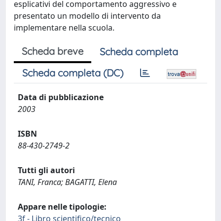
esplicativi del comportamento aggressivo e
presentato un modello di intervento da
implementare nella scuola.
Scheda breve
Scheda completa
Scheda completa (DC)
Data di pubblicazione
2003
ISBN
88-430-2749-2
Tutti gli autori
TANI, Franca; BAGATTI, Elena
Appare nelle tipologie:
3f - Libro scientifico/tecnico