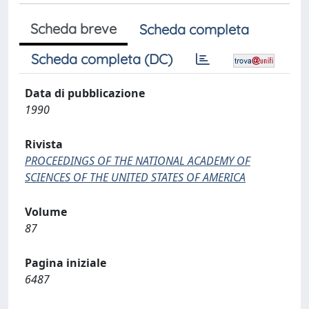
Scheda breve
Scheda completa
Scheda completa (DC)
Data di pubblicazione
1990
Rivista
PROCEEDINGS OF THE NATIONAL ACADEMY OF
SCIENCES OF THE UNITED STATES OF AMERICA
Volume
87
Pagina iniziale
6487