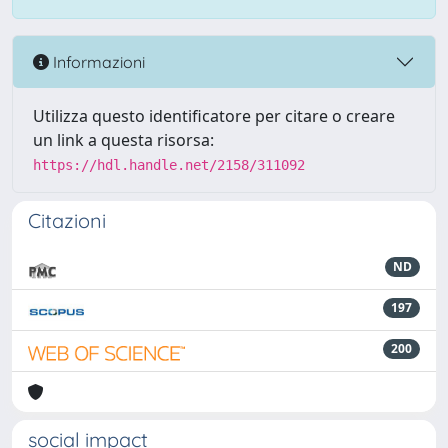
Informazioni
Utilizza questo identificatore per citare o creare
un link a questa risorsa:
https://hdl.handle.net/2158/311092
Citazioni
ND
197
200
social impact