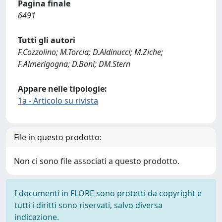
Pagina finale
6491
Tutti gli autori
F.Cozzolino; M.Torcia; D.Aldinucci; M.Ziche;
F.Almerigogna; D.Bani; DM.Stern
Appare nelle tipologie:
1a - Articolo su rivista
File in questo prodotto:
Non ci sono file associati a questo prodotto.
I documenti in FLORE sono protetti da copyright e
tutti i diritti sono riservati, salvo diversa
indicazione.