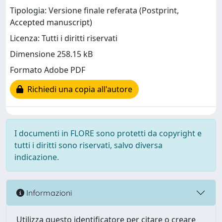
Tipologia: Versione finale referata (Postprint,
Accepted manuscript)
Licenza: Tutti i diritti riservati
Dimensione 258.15 kB
Formato Adobe PDF
Richiedi una copia all'autore
I documenti in FLORE sono protetti da copyright e
tutti i diritti sono riservati, salvo diversa
indicazione.
Informazioni
Utilizza questo identificatore per citare o creare