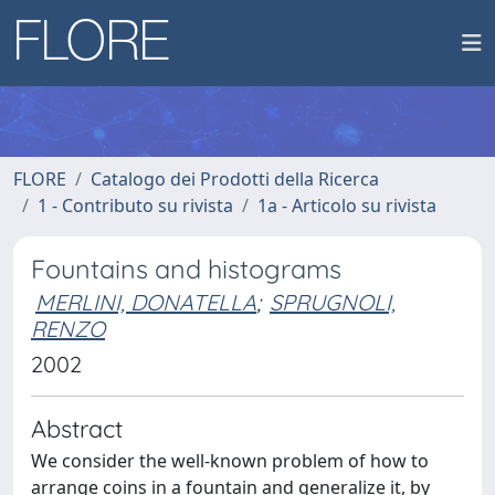
FLORE
Catalogo dei Prodotti della Ricerca
1 - Contributo su rivista
1a - Articolo su rivista
Fountains and histograms
MERLINI, DONATELLA
;
SPRUGNOLI,
RENZO
2002
Abstract
We consider the well-known problem of how to
arrange coins in a fountain and generalize it, by