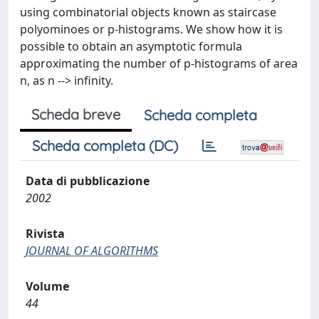
using combinatorial objects known as staircase
polyominoes or p-histograms. We show how it is
possible to obtain an asymptotic formula
approximating the number of p-histograms of area
n, as n --> infinity.
Scheda breve
Scheda completa
Scheda completa (DC)
Data di pubblicazione
2002
Rivista
JOURNAL OF ALGORITHMS
Volume
44