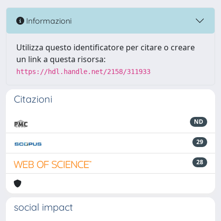
Informazioni
Utilizza questo identificatore per citare o creare
un link a questa risorsa:
https://hdl.handle.net/2158/311933
Citazioni
ND
29
28
social impact