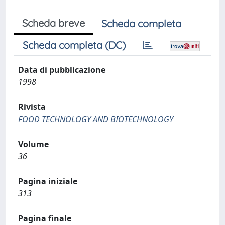
Scheda breve
Scheda completa
Scheda completa (DC)
Data di pubblicazione
1998
Rivista
FOOD TECHNOLOGY AND BIOTECHNOLOGY
Volume
36
Pagina iniziale
313
Pagina finale