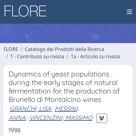
FLORE
Catalogo dei Prodotti della Ricerca
1 - Contributo su rivista
1a - Articolo su rivista
Dynamics of yeast populations
during the early stages of natural
fermentation for the production of
Brunello di Montalcino wines
GRANCHI, LISA
;
MESSINI,
ANNA
;
VINCENZINI, MASSIMO
1998