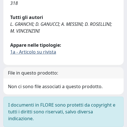
318
Tutti gli autori
L. GRANCHI; D. GANUCCI; A. MESSINI; D. ROSELLINI;
M. VINCENZINI
Appare nelle tipologie:
1a - Articolo su rivista
File in questo prodotto:
Non ci sono file associati a questo prodotto.
I documenti in FLORE sono protetti da copyright e
tutti i diritti sono riservati, salvo diversa
indicazione.