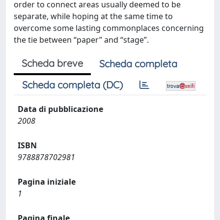
order to connect areas usually deemed to be
separate, while hoping at the same time to
overcome some lasting commonplaces concerning
the tie between “paper” and “stage”.
Scheda breve
Scheda completa
Scheda completa (DC)
Data di pubblicazione
2008
ISBN
9788878702981
Pagina iniziale
1
Pagina finale