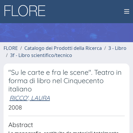
FLORE
Catalogo dei Prodotti della Ricerca
3 - Libro
3f - Libro scientifico/tecnico
"Su le carte e fra le scene". Teatro in
forma di libro nel Cinquecento
italiano
RICCO', LAURA
2008
Abstract