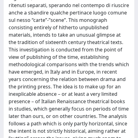
ritenuti separati, sperando nel contempo di riuscire
anche a sbandire qualche pertinace luogo comune
sul nesso “carte”-”scene”. This monograph
consisting entirely of hitherto unpublished
materials, intends to take an unusual glimpse at
the tradition of sixteenth century theatrical texts.
This investigation is conducted from the point of
view of publishing of the time, establishing
methodological comparisons with the trends which
have emerged, in Italy and in Europe, in recent
years concerning the relation between drama and
the printing press. The idea is to make up for an
inexplicable absence – or at least a very limited
presence – of Italian Renaissance theatrical books
in studies, which generally focus on periods of time
later than ours, or on other countries. The analysis
follows a path which is only partly horizontal, since
the intent is not strictly historical, aiming rather at