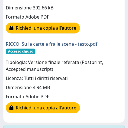
Dimensione 392.66 kB
Formato Adobe PDF
Richiedi una copia all'autore
RICCO' Su le carte e fra le scene - testo.pdf
Accesso chiuso
Tipologia: Versione finale referata (Postprint,
Accepted manuscript)
Licenza: Tutti i diritti riservati
Dimensione 4.94 MB
Formato Adobe PDF
Richiedi una copia all'autore