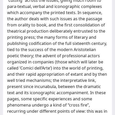
“cutting” across the issues, giving much room to
para-textual, verbal and iconographic complexes
which accompany the printed texts. In sequence,
the author deals with such issues as the passage
from orality to book, and the first consolidation of
theatrical production deliberately entrusted to the
printing press; the many forms of literary and
publishing codification of the full sixteenth century,
tied to the success of the modern Aristotelian
poetic theory; the advent of professional actors
organized in companies (those which will later be
called ‘Comici dell’Arte’) into the world of printing,
and their rapid appropriation of extant and by then
well tried mechanisms; the interpretative link,
present since incunabula, between the dramatic
text and its iconographic accompaniment. In these
pages, some specific experiences and some
phenomena undergo a kind of “cross fire”,
recurring under different points of view: this was in