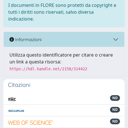
I documenti in FLORE sono protetti da copyright e
tutti i diritti sono riservati, salvo diversa
indicazione.
Informazioni
Utilizza questo identificatore per citare o creare
un link a questa risorsa:
https://hdl.handle.net/2158/314422
Citazioni
ND
ND
ND