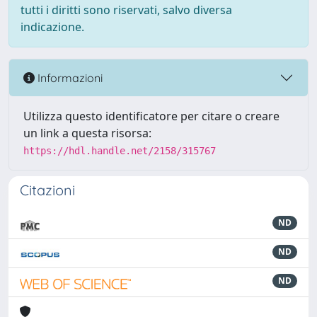
tutti i diritti sono riservati, salvo diversa
indicazione.
Informazioni
Utilizza questo identificatore per citare o creare
un link a questa risorsa:
https://hdl.handle.net/2158/315767
Citazioni
ND
ND
ND