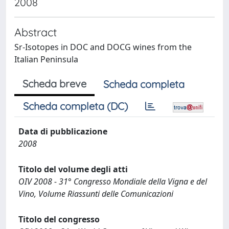
2008
Abstract
Sr-Isotopes in DOC and DOCG wines from the
Italian Peninsula
Scheda breve
Scheda completa
Scheda completa (DC)
Data di pubblicazione
2008
Titolo del volume degli atti
OIV 2008 - 31° Congresso Mondiale della Vigna e del
Vino, Volume Riassunti delle Comunicazioni
Titolo del congresso