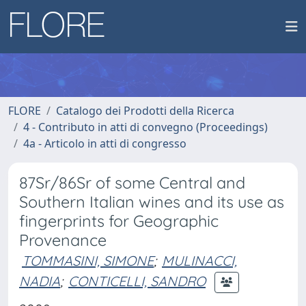
FLORE
Catalogo dei Prodotti della Ricerca
4 - Contributo in atti di convegno (Proceedings)
4a - Articolo in atti di congresso
87Sr/86Sr of some Central and
Southern Italian wines and its use as
fingerprints for Geographic
Provenance
TOMMASINI, SIMONE
;
MULINACCI,
NADIA
;
CONTICELLI, SANDRO