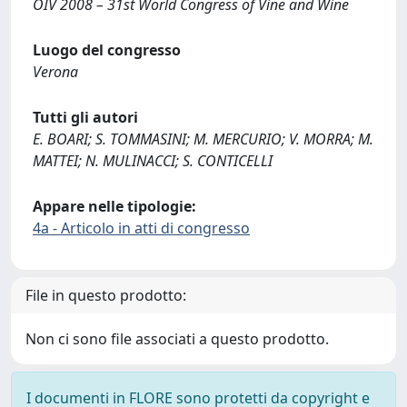
OIV 2008 – 31st World Congress of Vine and Wine
Luogo del congresso
Verona
Tutti gli autori
E. BOARI; S. TOMMASINI; M. MERCURIO; V. MORRA; M.
MATTEI; N. MULINACCI; S. CONTICELLI
Appare nelle tipologie:
4a - Articolo in atti di congresso
File in questo prodotto:
Non ci sono file associati a questo prodotto.
I documenti in FLORE sono protetti da copyright e