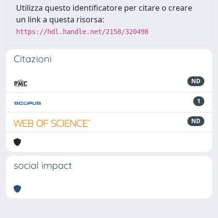
Utilizza questo identificatore per citare o creare
un link a questa risorsa:
https://hdl.handle.net/2158/320498
Citazioni
ND
1
ND
social impact