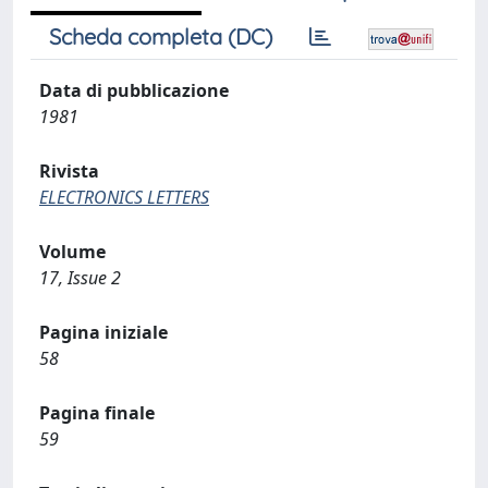
Scheda completa (DC)
Data di pubblicazione
1981
Rivista
ELECTRONICS LETTERS
Volume
17, Issue 2
Pagina iniziale
58
Pagina finale
59