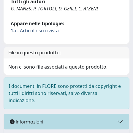
Tutti gli autori
G. MANES; P. TORTOLI; D. GERLI; C. ATZENI
Appare nelle tipologie:
1a - Articolo su rivista
File in questo prodotto:
Non ci sono file associati a questo prodotto.
I documenti in FLORE sono protetti da copyright e
tutti i diritti sono riservati, salvo diversa
indicazione.
Informazioni