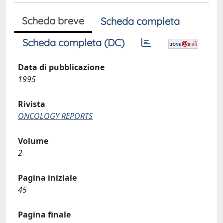
Scheda breve
Scheda completa
Scheda completa (DC)
Data di pubblicazione
1995
Rivista
ONCOLOGY REPORTS
Volume
2
Pagina iniziale
45
Pagina finale