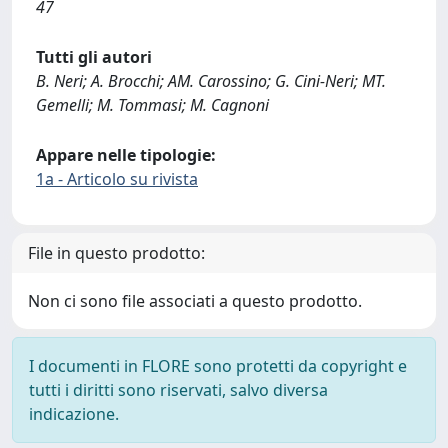
47
Tutti gli autori
B. Neri; A. Brocchi; AM. Carossino; G. Cini-Neri; MT.
Gemelli; M. Tommasi; M. Cagnoni
Appare nelle tipologie:
1a - Articolo su rivista
File in questo prodotto:
Non ci sono file associati a questo prodotto.
I documenti in FLORE sono protetti da copyright e
tutti i diritti sono riservati, salvo diversa
indicazione.