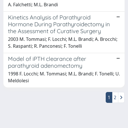
A. Falchetti; M.L. Brandi
Kinetics Analysis of Parathyroid
Hormone During Parathyroidectomy in
the Assessment of Curative Surgery
2003 M. Tommasi; F. Locchi; M.L. Brandi; A. Brocchi;
S. Raspanti; R. Panconesi; F. Tonelli
Model of iPTH clearance after
parathyroid adenomectomy
1998 F. Locchi; M. Tommasi; M.L. Brandi; F. Tonelli; U.
Meldolesi
1
2