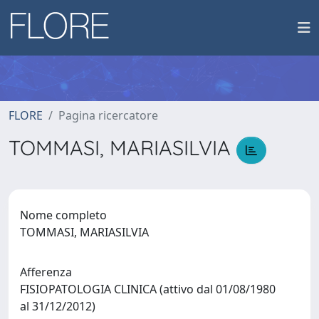
FLORE
Pagina ricercatore
TOMMASI, MARIASILVIA
Nome completo
TOMMASI, MARIASILVIA
Afferenza
FISIOPATOLOGIA CLINICA (attivo dal 01/08/1980
al 31/12/2012)