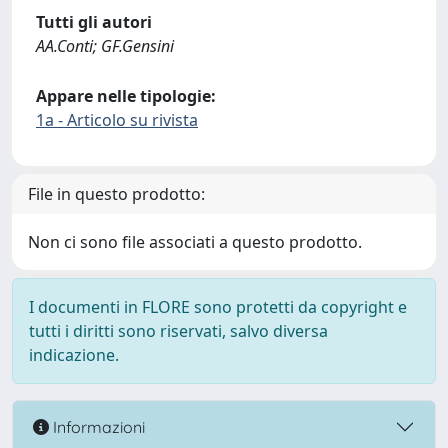
Tutti gli autori
AA.Conti; GF.Gensini
Appare nelle tipologie:
1a - Articolo su rivista
File in questo prodotto:
Non ci sono file associati a questo prodotto.
I documenti in FLORE sono protetti da copyright e
tutti i diritti sono riservati, salvo diversa
indicazione.
Informazioni