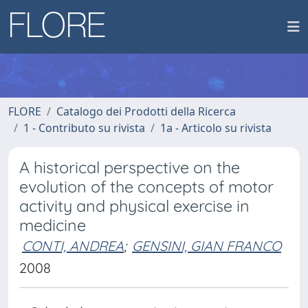
FLORE
Catalogo dei Prodotti della Ricerca
1 - Contributo su rivista
1a - Articolo su rivista
A historical perspective on the
evolution of the concepts of motor
activity and physical exercise in
medicine
CONTI, ANDREA
;
GENSINI, GIAN FRANCO
2008