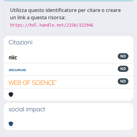
Utilizza questo identificatore per citare o creare
un link a questa risorsa:
https://hdl.handle.net/2158/322946
Citazioni
ND
ND
ND
social impact