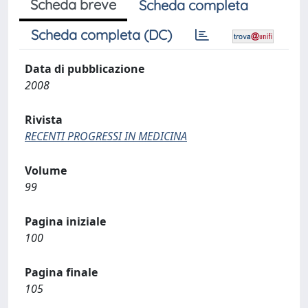
Scheda breve
Scheda completa
Scheda completa (DC)
Data di pubblicazione
2008
Rivista
RECENTI PROGRESSI IN MEDICINA
Volume
99
Pagina iniziale
100
Pagina finale
105