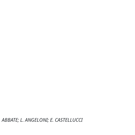
. ABBATE; L. ANGELONI; E. CASTELLUCCI