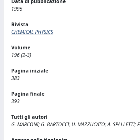
Data di pubblicazione
1995
Rivista
CHEMICAL PHYSICS
Volume
196 (2-3)
Pagina iniziale
383
Pagina finale
393
Tutti gli autori
G. MARCONI; G. BARTOCCI; U. MAZZUCATO; A. SPALLETTI; F