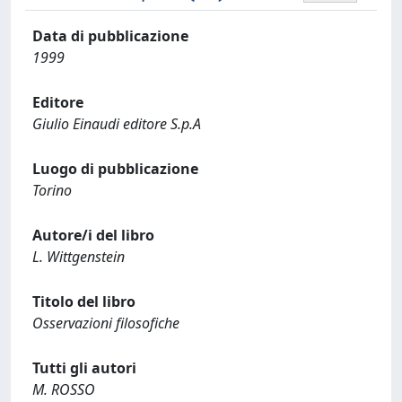
Data di pubblicazione
1999
Editore
Giulio Einaudi editore S.p.A
Luogo di pubblicazione
Torino
Autore/i del libro
L. Wittgenstein
Titolo del libro
Osservazioni filosofiche
Tutti gli autori
M. ROSSO