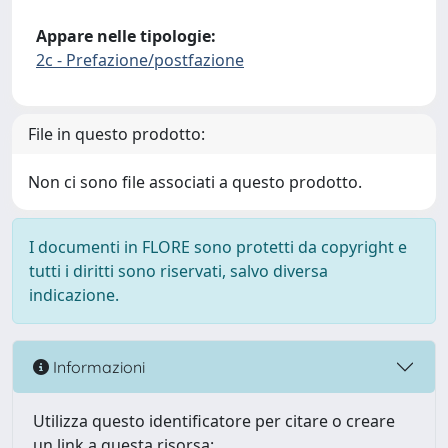
Appare nelle tipologie:
2c - Prefazione/postfazione
File in questo prodotto:
Non ci sono file associati a questo prodotto.
I documenti in FLORE sono protetti da copyright e
tutti i diritti sono riservati, salvo diversa
indicazione.
Informazioni
Utilizza questo identificatore per citare o creare
un link a questa risorsa: