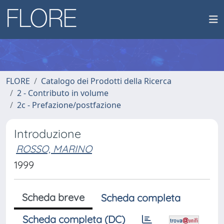
FLORE
Catalogo dei Prodotti della Ricerca
2 - Contributo in volume
2c - Prefazione/postfazione
Introduzione
ROSSO, MARINO
1999
Scheda breve
Scheda completa
Scheda completa (DC)