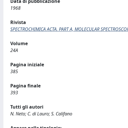
Data di pubblicazione
1968
Rivista
SPECTROCHIMICA ACTA. PART A, MOLECULAR SPECTROSCO
Volume
24A
Pagina iniziale
385
Pagina finale
393
Tutti gli autori
N. Neto; C. di Lauro; S. Califano