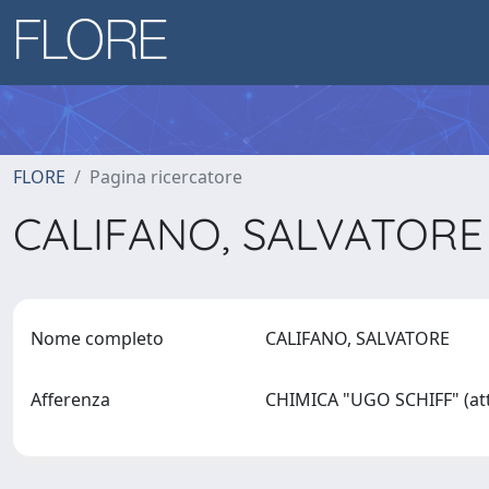
FLORE
Pagina ricercatore
CALIFANO, SALVATOR
Nome completo
CALIFANO, SALVATORE
Afferenza
CHIMICA "UGO SCHIFF" (att