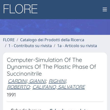
FLORE
Catalogo dei Prodotti della Ricerca
1 - Contributo su rivista
1a - Articolo su rivista
Computer-Simulation Of The
Dynamics Of The Plastic Phase Of
Succinonitrile
CARDINI, GIANNI
;
RIGHINI,
ROBERTO
;
CALIFANO, SALVATORE
1991