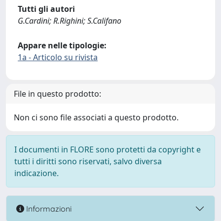
Tutti gli autori
G.Cardini; R.Righini; S.Califano
Appare nelle tipologie:
1a - Articolo su rivista
File in questo prodotto:
Non ci sono file associati a questo prodotto.
I documenti in FLORE sono protetti da copyright e
tutti i diritti sono riservati, salvo diversa
indicazione.
Informazioni