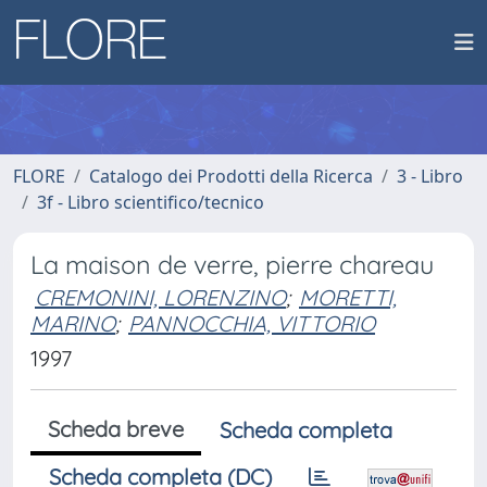
FLORE
Catalogo dei Prodotti della Ricerca
3 - Libro
3f - Libro scientifico/tecnico
La maison de verre, pierre chareau
CREMONINI, LORENZINO
;
MORETTI,
MARINO
;
PANNOCCHIA, VITTORIO
1997
Scheda breve
Scheda completa
Scheda completa (DC)