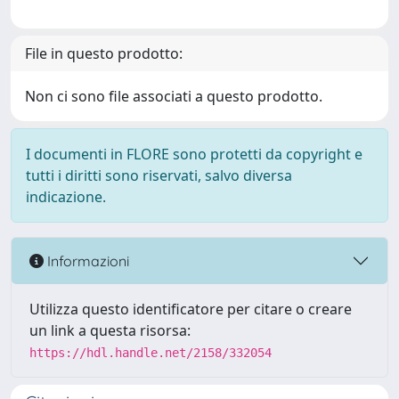
File in questo prodotto:
Non ci sono file associati a questo prodotto.
I documenti in FLORE sono protetti da copyright e
tutti i diritti sono riservati, salvo diversa
indicazione.
Informazioni
Utilizza questo identificatore per citare o creare
un link a questa risorsa:
https://hdl.handle.net/2158/332054