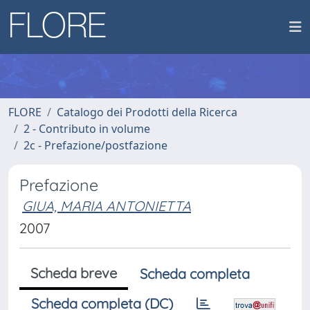
FLORE
Catalogo dei Prodotti della Ricerca
2 - Contributo in volume
2c - Prefazione/postfazione
Prefazione
GIUA, MARIA ANTONIETTA
2007
Scheda breve
Scheda completa
Scheda completa (DC)