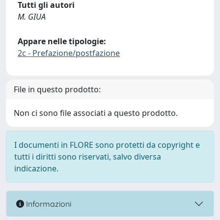
Tutti gli autori
M. GIUA
Appare nelle tipologie:
2c - Prefazione/postfazione
File in questo prodotto:
Non ci sono file associati a questo prodotto.
I documenti in FLORE sono protetti da copyright e
tutti i diritti sono riservati, salvo diversa
indicazione.
Informazioni