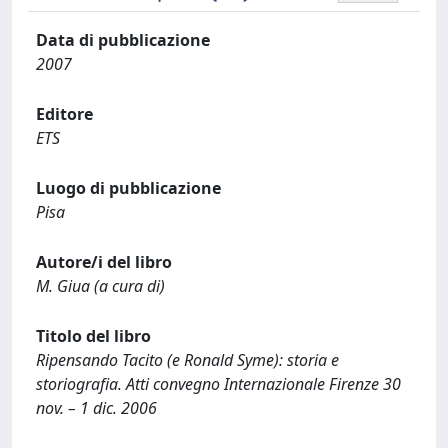
Data di pubblicazione
2007
Editore
ETS
Luogo di pubblicazione
Pisa
Autore/i del libro
M. Giua (a cura di)
Titolo del libro
Ripensando Tacito (e Ronald Syme): storia e
storiografia. Atti convegno Internazionale Firenze 30
nov. – 1 dic. 2006