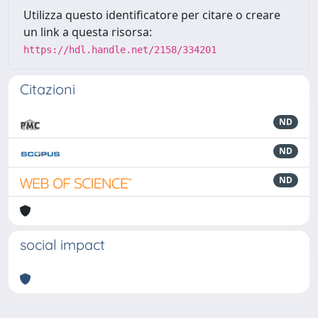
Utilizza questo identificatore per citare o creare
un link a questa risorsa:
https://hdl.handle.net/2158/334201
Citazioni
ND
ND
ND
social impact