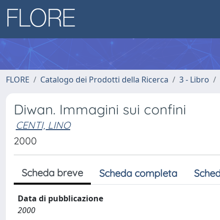
FLORE
Catalogo dei Prodotti della Ricerca
3 - Libro
Diwan. Immagini sui confini
CENTI, LINO
2000
Scheda breve
Scheda completa
Sched
Data di pubblicazione
2000