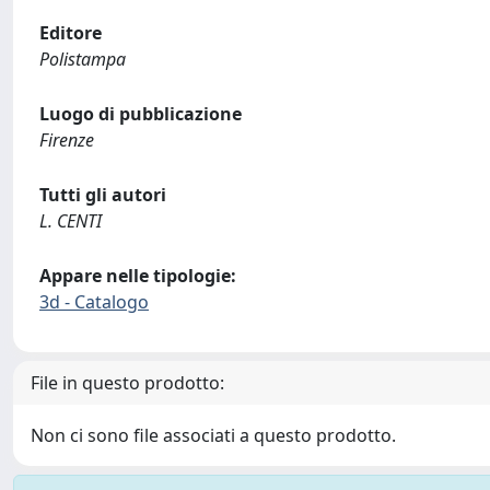
Editore
Polistampa
Luogo di pubblicazione
Firenze
Tutti gli autori
L. CENTI
Appare nelle tipologie:
3d - Catalogo
File in questo prodotto:
Non ci sono file associati a questo prodotto.