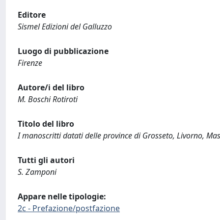
Editore
Sismel Edizioni del Galluzzo
Luogo di pubblicazione
Firenze
Autore/i del libro
M. Boschi Rotiroti
Titolo del libro
I manoscritti datati delle province di Grosseto, Livorno, Ma
Tutti gli autori
S. Zamponi
Appare nelle tipologie:
2c - Prefazione/postfazione