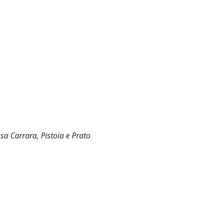
ssa Carrara, Pistoia e Prato