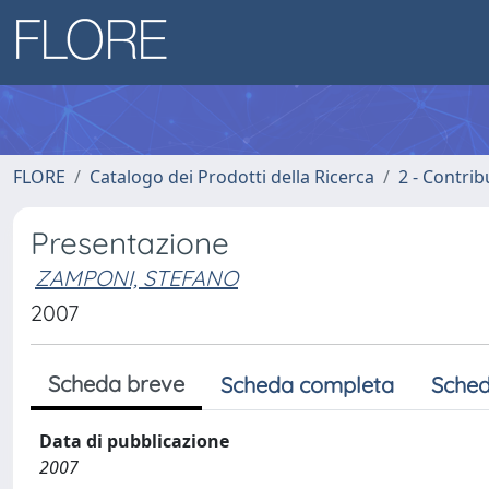
FLORE
Catalogo dei Prodotti della Ricerca
2 - Contri
Presentazione
ZAMPONI, STEFANO
2007
Scheda breve
Scheda completa
Sched
Data di pubblicazione
2007