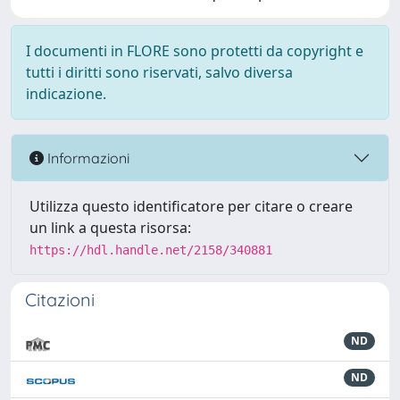
I documenti in FLORE sono protetti da copyright e
tutti i diritti sono riservati, salvo diversa
indicazione.
Informazioni
Utilizza questo identificatore per citare o creare
un link a questa risorsa:
https://hdl.handle.net/2158/340881
Citazioni
ND
ND