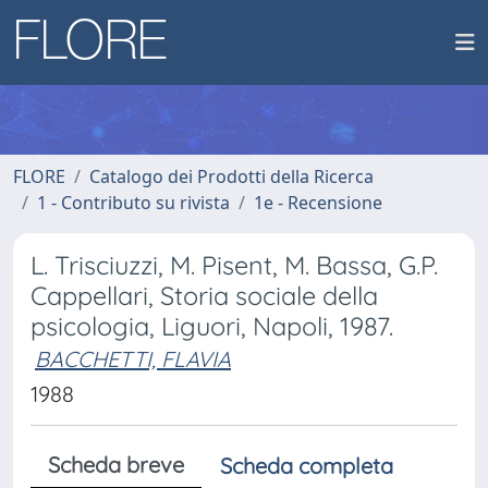
FLORE
Catalogo dei Prodotti della Ricerca
1 - Contributo su rivista
1e - Recensione
L. Trisciuzzi, M. Pisent, M. Bassa, G.P.
Cappellari, Storia sociale della
psicologia, Liguori, Napoli, 1987.
BACCHETTI, FLAVIA
1988
Scheda breve
Scheda completa