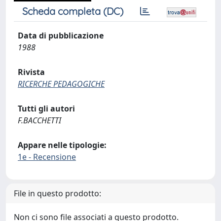
Scheda completa (DC)
Data di pubblicazione
1988
Rivista
RICERCHE PEDAGOGICHE
Tutti gli autori
F.BACCHETTI
Appare nelle tipologie:
1e - Recensione
File in questo prodotto:
Non ci sono file associati a questo prodotto.