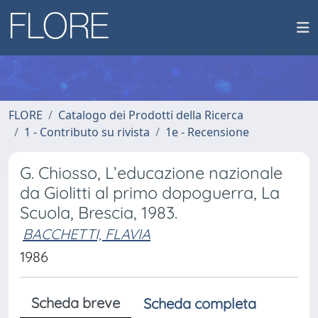
FLORE
Catalogo dei Prodotti della Ricerca
1 - Contributo su rivista
1e - Recensione
G. Chiosso, L’educazione nazionale
da Giolitti al primo dopoguerra, La
Scuola, Brescia, 1983.
BACCHETTI, FLAVIA
1986
Scheda breve
Scheda completa