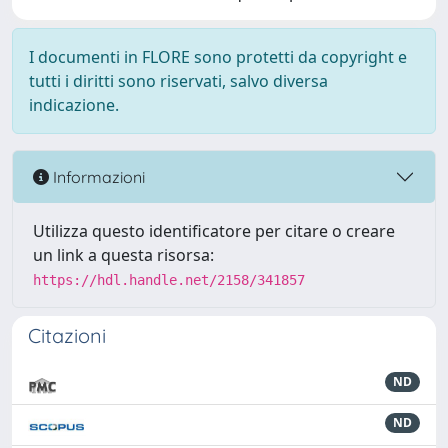
I documenti in FLORE sono protetti da copyright e
tutti i diritti sono riservati, salvo diversa
indicazione.
Informazioni
Utilizza questo identificatore per citare o creare
un link a questa risorsa:
https://hdl.handle.net/2158/341857
Citazioni
ND
ND