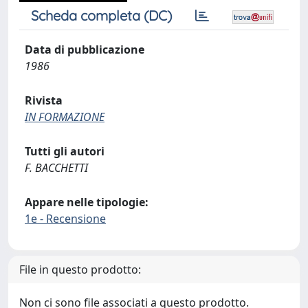
Scheda completa (DC)
Data di pubblicazione
1986
Rivista
IN FORMAZIONE
Tutti gli autori
F. BACCHETTI
Appare nelle tipologie:
1e - Recensione
File in questo prodotto:
Non ci sono file associati a questo prodotto.