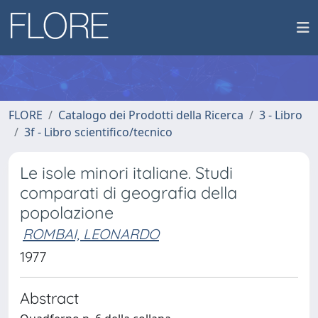
FLORE
Catalogo dei Prodotti della Ricerca
3 - Libro
3f - Libro scientifico/tecnico
Le isole minori italiane. Studi
comparati di geografia della
popolazione
ROMBAI, LEONARDO
1977
Abstract