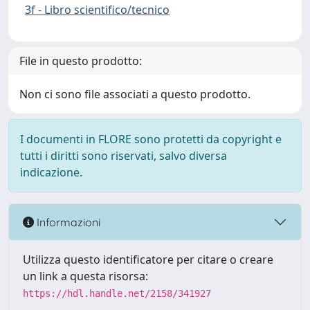
3f - Libro scientifico/tecnico
File in questo prodotto:
Non ci sono file associati a questo prodotto.
I documenti in FLORE sono protetti da copyright e
tutti i diritti sono riservati, salvo diversa
indicazione.
Informazioni
Utilizza questo identificatore per citare o creare
un link a questa risorsa:
https://hdl.handle.net/2158/341927