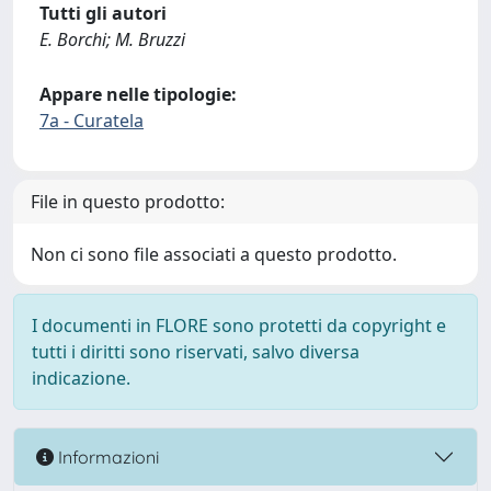
Tutti gli autori
E. Borchi; M. Bruzzi
Appare nelle tipologie:
7a - Curatela
File in questo prodotto:
Non ci sono file associati a questo prodotto.
I documenti in FLORE sono protetti da copyright e
tutti i diritti sono riservati, salvo diversa
indicazione.
Informazioni