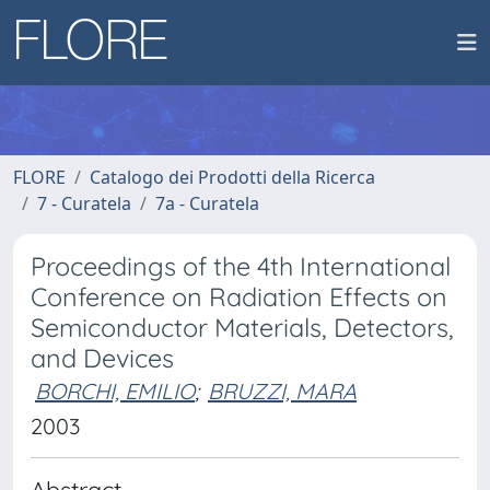
FLORE
Catalogo dei Prodotti della Ricerca
7 - Curatela
7a - Curatela
Proceedings of the 4th International
Conference on Radiation Effects on
Semiconductor Materials, Detectors,
and Devices
BORCHI, EMILIO
;
BRUZZI, MARA
2003
Abstract