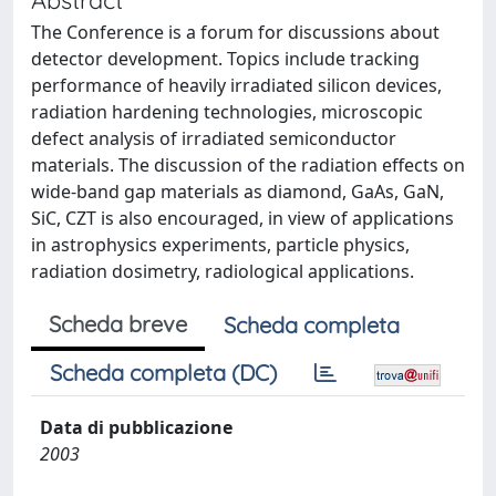
The Conference is a forum for discussions about
detector development. Topics include tracking
performance of heavily irradiated silicon devices,
radiation hardening technologies, microscopic
defect analysis of irradiated semiconductor
materials. The discussion of the radiation effects on
wide-band gap materials as diamond, GaAs, GaN,
SiC, CZT is also encouraged, in view of applications
in astrophysics experiments, particle physics,
radiation dosimetry, radiological applications.
Scheda breve
Scheda completa
Scheda completa (DC)
Data di pubblicazione
2003