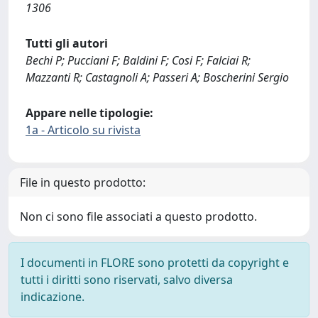
1306
Tutti gli autori
Bechi P; Pucciani F; Baldini F; Cosi F; Falciai R;
Mazzanti R; Castagnoli A; Passeri A; Boscherini Sergio
Appare nelle tipologie:
1a - Articolo su rivista
File in questo prodotto:
Non ci sono file associati a questo prodotto.
I documenti in FLORE sono protetti da copyright e
tutti i diritti sono riservati, salvo diversa
indicazione.