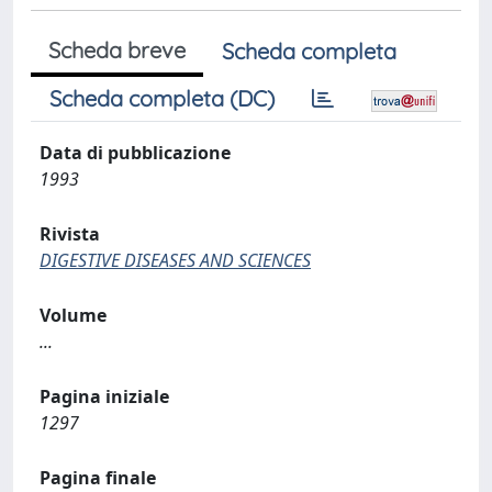
Scheda breve
Scheda completa
Scheda completa (DC)
Data di pubblicazione
1993
Rivista
DIGESTIVE DISEASES AND SCIENCES
Volume
...
Pagina iniziale
1297
Pagina finale